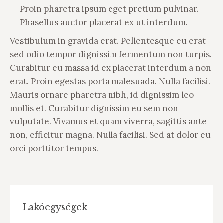
Proin pharetra ipsum eget pretium pulvinar.
Phasellus auctor placerat ex ut interdum.
Vestibulum in gravida erat. Pellentesque eu erat
sed odio tempor dignissim fermentum non turpis.
Curabitur eu massa id ex placerat interdum a non
erat. Proin egestas porta malesuada. Nulla facilisi.
Mauris ornare pharetra nibh, id dignissim leo
mollis et. Curabitur dignissim eu sem non
vulputate. Vivamus et quam viverra, sagittis ante
non, efficitur magna. Nulla facilisi. Sed at dolor eu
orci porttitor tempus.
Lakóegységek