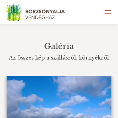
Galéria
Az összes kép a szállásról, környékről